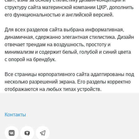
структуру сайта материнской компании ЦКР, дополнить
его функциональностью и английской версией.
Для всех разделов сайта выбрана информативная,
динамичная, сдержанно элегантная стилистика. Дизайн
отвечает трендам на воздушность, простоту и
минимализм и содержит белый, голубой и синий цвета
с опорой на брендбук.
Все страницы корпоративного сайта адаптированы под
несколько разрешений экрана. Его разделы корректно
отображаются на любых типах устройств.
Контакты