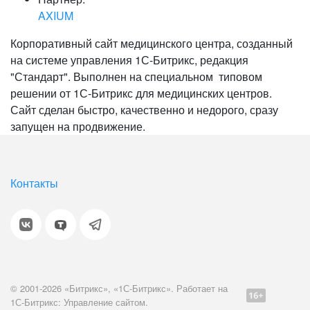
AXIUM
Корпоративный сайт медицинского центра, созданный
на системе управления 1С-Битрикс, редакция
"Стандарт". Выполнен на специальном типовом
решении от 1С-Битрикс для медицинских центров.
Сайт сделан быстро, качественно и недорого, сразу
запущен на продвижение.
Контакты
© 2001-2026 «Битрикс», «1С-Битрикс». Работает на
1С-Битрикс: Управление сайтом.