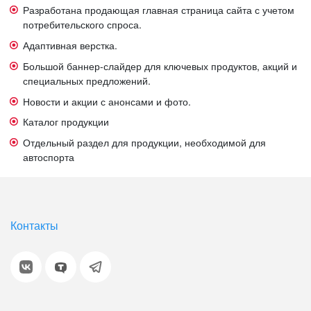
Разработана продающая главная страница сайта с учетом
потребительского спроса.
Адаптивная верстка.
Большой баннер-слайдер для ключевых продуктов, акций и
специальных предложений.
Новости и акции с анонсами и фото.
Каталог продукции
Отдельный раздел для продукции, необходимой для
автоспорта
Контакты