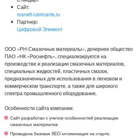
Сайт:
rosneft-lubricants.ru
Партнер:
Цифровой Элемент
ООО «РН-Смазочные материалы», дочернее общество
ПАО «НК «Роснефть», специализируется на
производстве и реализации смазочных материалов,
специальных жидкостей, пластичных смазок,
предназначенных для использования в легковом и
коммерческом транспорте, а также для широкого
спектра промышленного оборудования.
Особенности сайта компании:
Сайт разработан с учетом особенностей реализации
смазочных материалов
Проведена базовая SEO-оптимизация на старте.