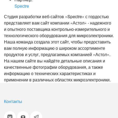
Spectre
Студия разработки веб-сайтов «Spectre» с гордостью
представляет вам сайт компании «Астол» - надежного
и опытного поставщика контрольно-измерительного и
технологического оборудования для микроэлектроники.
Наша команда создала этот сайт, чтобы предоставить
вам полную информацию о широком ассортименте
продуктов и услуг, предлагаемых компанией «Астол».
На нашем сайте вы найдёте детальные описания и
качественные фотографии оборудования, а также
информацию о технических характеристиках и
применении в различных областях микроэлектроники.
Контакты