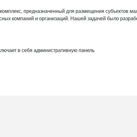
 комплекс, предназначенный для размещения субъектов ма
висных компаний и организаций. Нашей задачей было разра
ключает в себя административную панель