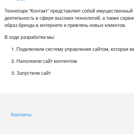
Технопарк “Контакт” представляет собой имущественный
деятельность в сфере высоких технологий, а также сер
образ бренда в интернете и привлечь новых клиентов.
В ходе разработки мы:
Подключили систему управления сайтом, которая в
Наполнили сайт контентом
Запустили сайт
Контакты