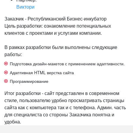
Виктори
Заказчик - Республиканский Бизнес-инкубатор
Цель разработки: ознакомление потенциальных
клиентов с проектами и услугами компании.
В рамках разработки были выполнены следующие
работы:
Подготовка дизайн-макетов с применением адаптивности.
Адаптивная HTML верстка сайта
Программирование
Итог разработки - сайт представлен в современном
стиле, пользователю удобно просматривать страницы
сайта как с компьютера так и с телефона. Админ. часть
для специалиста со стороны Заказчика понятна и
удобна.