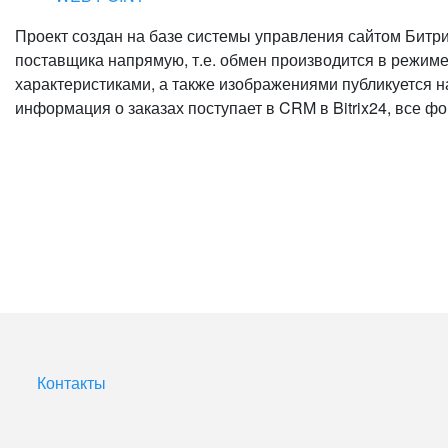
Проект создан на базе системы управления сайтом Битри
поставщика напрямую, т.е. обмен производится в режиме
характеристиками, а также изображениями публикуется н
информация о заказах поступает в CRM в Bitrix24, все 
Контакты