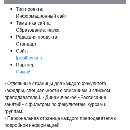
Тип проекта:
Информационный сайт
Тематика сайта:
Образование, наука
Редакция продукта:
Стандарт
Сайт:
ippolitovka.ru
Партнер:
Симай
• Отдельные страницы для каждого факультета,
кафедры, специальности с описанием и списком
преподавателей. • Динамическое «Расписание
занятий» с фильтром по факультетам, курсам и
группам.
• Персональная страница каждого преподавателя с
подробной информацией.