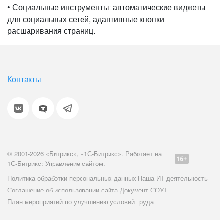
• Социальные инструменты: автоматические виджеты
для социальных сетей, адаптивные кнопки
расшаривания страниц.
Контакты
© 2001-2026 «Битрикс», «1С-Битрикс». Работает на
1С-Битрикс: Управление сайтом.
Политика обработки персональных данных
Наша ИТ-деятельность
Соглашение об использовании сайта
Документ СОУТ
План мероприятий по улучшению условий труда