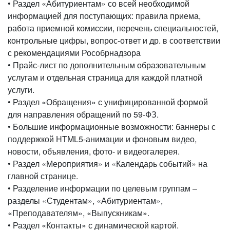
• Раздел «Абитуриентам» со всей необходимой
информацией для поступающих: правила приема,
работа приемной комиссии, перечень специальностей,
контрольные цифры, вопрос-ответ и др. в соответствии
с рекомендациями Рособрнадзора
• Прайс-лист по дополнительным образовательным
услугам и отдельная страница для каждой платной
услуги.
• Раздел «Обращения» с унифицированной формой
для направления обращений по 59-ФЗ.
• Большие информационные возможности: баннеры с
поддержкой HTML5-анимации и фоновым видео,
новости, объявления, фото- и видеогалерея.
• Раздел «Мероприятия» и «Календарь событий» на
главной странице.
• Разделение информации по целевым группам –
разделы «Студентам», «Абитуриентам»,
«Преподавателям», «Выпускникам».
• Раздел «Контакты» с динамической картой.