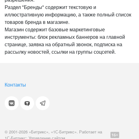
Раздел "Бренды" содержит текстовую и
иллюстративную информацию, а также полный список
товаров бренда в магазине.
Магазин содержит базовые маркетинговые
инструменты: блок рекламных баннеров на главной
странице, заявка на обратный звонок, подписка на
рассылку новостей, ссылки на группы соцсетей.
Контакты
© 2001-2026 «Битрикс», «1С-Битрикс». Работает на
1С-Битрикс: Управление сайтом.