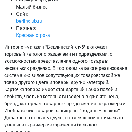
Малый бизнес
Сайт:
berlinclub.ru
Партнер:
Красная строка
Интернет-магазин "Берлинский клуб" включает
торговый каталог с разделами и подразделами, с
возможностью представления одного товара в
нескольких разделах. В торговом каталоге реализована
система 2-х видов сопутствующих товаров: такой же
товар другого цвета и товары других категорий.
Карточка товара имеет стандартный набор полей и
свойств, часть из которых выведена в фильтр: цена,
бренд, материал; товарные предложения по размерам.
Изображения товаров защищены "водяным знаком".
Добавлен готовый модуль, позволяющий оптимально
уменьшать размер изображений большого
разрешения.