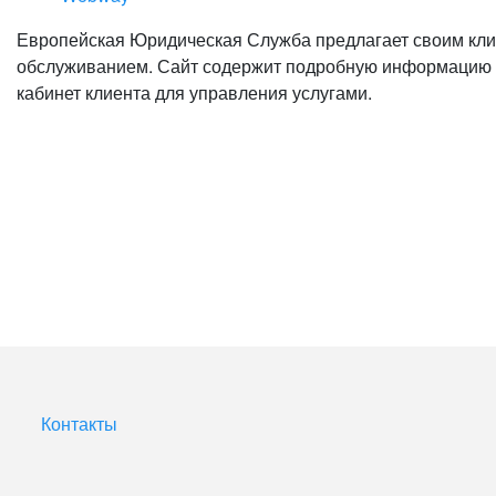
Европейская Юридическая Служба предлагает своим клие
обслуживанием. Сайт содержит подробную информацию о к
кабинет клиента для управления услугами.
Контакты