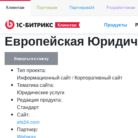
Клиентам
Партнерам
Партнерам24
Разработчикам
Продукты
Клиентам
Европейская Юридич
Вернуться к списку
Тип проекта:
Информационный сайт / Корпоративный сайт
Тематика сайта:
Юридические услуги
Редакция продукта:
Стандарт
Сайт:
els24.com
Партнер:
Webway