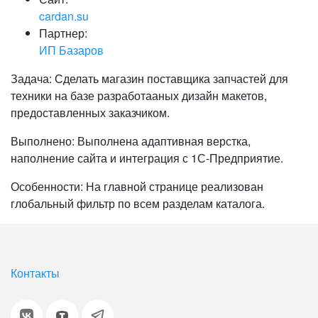
cardan.su
Партнер:
ИП Базаров
Задача: Сделать магазин поставщика запчастей для
техники на базе разработааных дизайн макетов,
предоставленных заказчиком.
Выполнено: Выполнена адаптивная верстка,
наполнение сайта и интеграция с 1С-Предприятие.
Особенности: На главной странице реализован
глобальный фильтр по всем разделам каталога.
Контакты