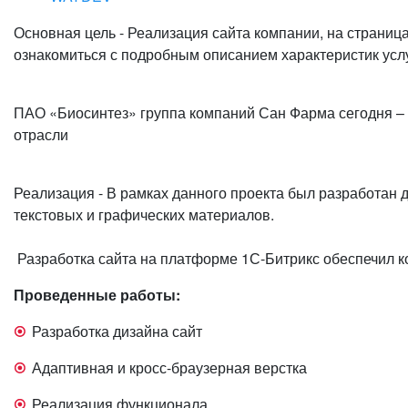
Основная цель - Реализация сайта компании, на страниц
ознакомиться с подробным описанием характеристик услу
ПАО «Биосинтез» группа компаний Сан Фарма сегодня –
отрасли
Реализация - В рамках данного проекта был разработан
текстовых и графических материалов.
Разработка сайта на платформе 1С-Битрикс обеспечил к
Проведенные работы:
Разработка дизайна сайт
Адаптивная и кросс-браузерная верстка
Реализация функционала