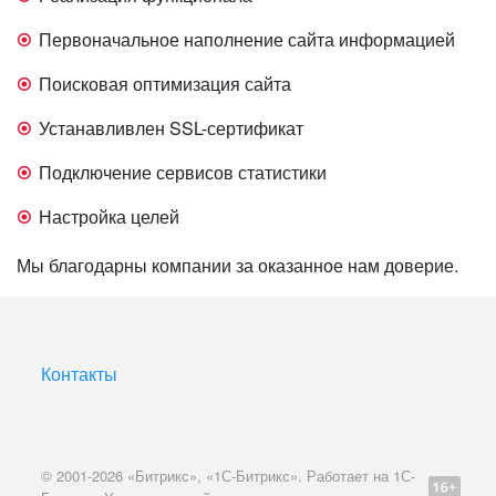
Первоначальное наполнение сайта информацией
Поисковая оптимизация сайта
Устанавливлен SSL-сертификат
Подключение сервисов статистики
Настройка целей
Мы благодарны компании за оказанное нам доверие.
Контакты
© 2001-2026 «Битрикс», «1С-Битрикс». Работает на 1С-