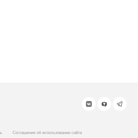
ь
Соглашение об использовании сайта