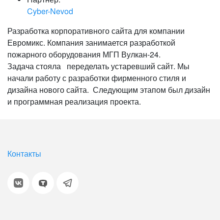
Cyber-Nevod
Разработка корпоративного сайта для компании
Евромикс. Компания занимается разработкой
пожарного оборудования МГП Вулкан-24.
Задача стояла переделать устаревший сайт. Мы
начали работу с разработки фирменного стиля и
дизайна нового сайта. Следующим этапом был дизайн
и программная реализация проекта.
Контакты