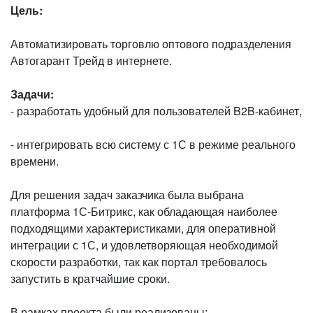
Цель:
Автоматизировать торговлю оптового подразделения
Автогарант Трейд в интернете.
Задачи:
- разработать удобный для пользователей B2B-кабинет,
- интегрировать всю систему с 1С в режиме реального
времени.
Для решения задач заказчика была выбрана
платформа 1С-Битрикс, как обладающая наиболее
подходящими характеристиками, для оперативной
интеграции с 1С, и удовлетворяющая необходимой
скорости разработки, так как портал требовалось
запустить в кратчайшие сроки.
В рамках проекта были реализованы: