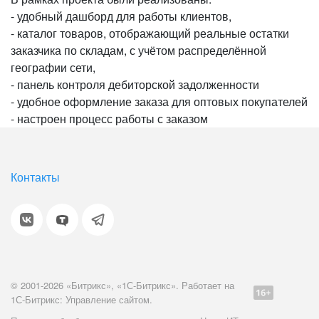
- удобный дашборд для работы клиентов,
- каталог товаров, отображающий реальные остатки
заказчика по складам, с учётом распределённой
географии сети,
- панель контроля дебиторской задолженности
- удобное оформление заказа для оптовых покупателей
- настроен процесс работы с заказом
Контакты
© 2001-2026 «Битрикс», «1С-Битрикс». Работает на
1С-Битрикс: Управление сайтом.