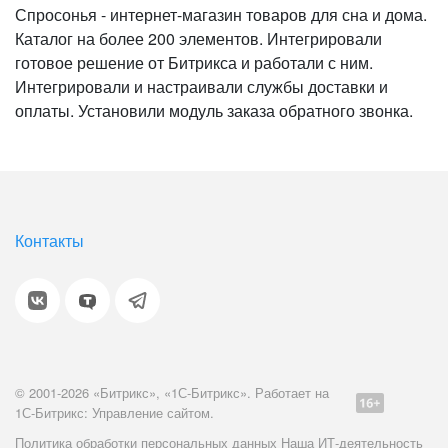
Спросонья - интернет-магазин товаров для сна и дома.
Каталог на более 200 элементов. Интегрировали
готовое решение от Битрикса и работали с ним.
Интегрировали и настраивали службы доставки и
оплаты. Установили модуль заказа обратного звонка.
Контакты
© 2001-2026 «Битрикс», «1С-Битрикс». Работает на
1С-Битрикс: Управление сайтом.
Политика обработки персональных данных
Наша ИТ-деятельность