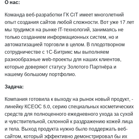
О нас:
Команда веб-разработки ГК CiT имеет многолетний
опыт создания сайтов любой сложности. Вот уже 17 лет
мы трудимся на рынке IT-технологий, занимаясь не
только созданием информационных систем, но и
автоматизацией торговли в целом. В плодотворном
сотрудничестве с 1С-Битрикс мы выполняем
разнообразные web-проекты для наших клиентов,
которые доверяют статусу Золотого Партнёра и
нашему большому портфолио.
Задача:
Компания готовила к выходу на рынок новый продукт, -
линейку КСЕОС 5.0, серию специальных косметических
средств для полноценного ежедневного ухода за сухой
и чувствительной, склонной к раздражению кожей лица
и тела. Выход продукта нужно было поддержать веб-
сайтом, который эффективно демонстрировал бы их