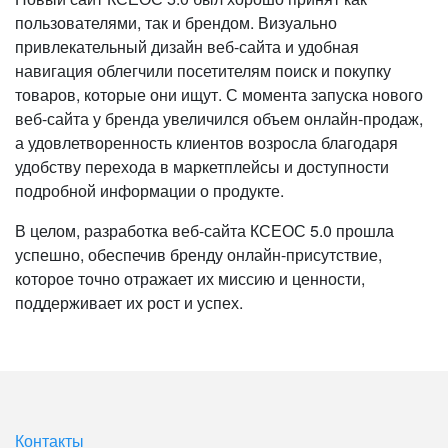
пользователями, так и брендом. Визуально
привлекательный дизайн веб-сайта и удобная
навигация облегчили посетителям поиск и покупку
товаров, которые они ищут. С момента запуска нового
веб-сайта у бренда увеличился объем онлайн-продаж,
а удовлетворенность клиентов возросла благодаря
удобству перехода в маркетплейсы и доступности
подробной информации о продукте.
В целом, разработка веб-сайта КСЕОС 5.0 прошла
успешно, обеспечив бренду онлайн-присутствие,
которое точно отражает их миссию и ценности,
поддерживает их рост и успех.
Контакты