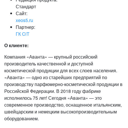
Стандарт
Сайт:
xeos5.ru
Партнер:
ГК CiT
О клиенте:
Компания «Аванта» — крупный российский
производитель качественной и доступной
косметической продукции для всех слоев населения.
«Аванта» — одно из старейших предприятий по
производству парфюмерно-косметической продукции в
Российской Федерации. В 2018 году фабрике
исполнилось 75 лет! Сегодня «Аванта» — это
современное производство, оснащенное итальянским,
швейцарским и немецким высокопроизводительным
оборудованием.