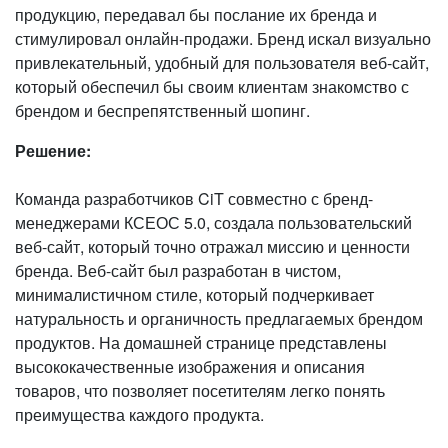
продукцию, передавал бы послание их бренда и
стимулировал онлайн-продажи. Бренд искал визуально
привлекательный, удобный для пользователя веб-сайт,
который обеспечил бы своим клиентам знакомство с
брендом и беспрепятственный шопинг.
Решение:
Команда разработчиков CiT совместно с бренд-
менеджерами КСЕОС 5.0, создала пользовательский
веб-сайт, который точно отражал миссию и ценности
бренда. Веб-сайт был разработан в чистом,
минималистичном стиле, который подчеркивает
натуральность и органичность предлагаемых брендом
продуктов. На домашней странице представлены
высококачественные изображения и описания
товаров, что позволяет посетителям легко понять
преимущества каждого продукта.