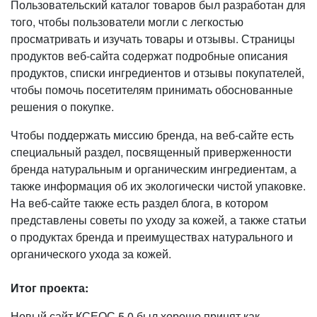
Пользовательский каталог товаров был разработан для
того, чтобы пользователи могли с легкостью
просматривать и изучать товары и отзывы. Страницы
продуктов веб-сайта содержат подробные описания
продуктов, списки ингредиентов и отзывы покупателей,
чтобы помочь посетителям принимать обоснованные
решения о покупке.
Чтобы поддержать миссию бренда, на веб-сайте есть
специальный раздел, посвященный приверженности
бренда натуральным и органическим ингредиентам, а
также информация об их экологически чистой упаковке.
На веб-сайте также есть раздел блога, в котором
представлены советы по уходу за кожей, а также статьи
о продуктах бренда и преимуществах натурального и
органического ухода за кожей.
Итог проекта:
Новый сайт КСЕОС 5.0 был хорошо принят как