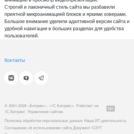
Строгий и лаконичный стиль сайта мы разбавили
приятной микроанимацией блоков и яркими ховерами.
Большое внимание уделили адаптивной версии сайта и
удобной навигации в больших разделах для удобства
пользователей.
Контакты
© 2001-2026 «Битрикс», «1С-Битрикс». Работает на
1С-Битрикс: Управление сайтом.
Политика обработки персональных данных
Наша ИТ-деятельность
Соглашение об использовании сайта
Документ СОУТ