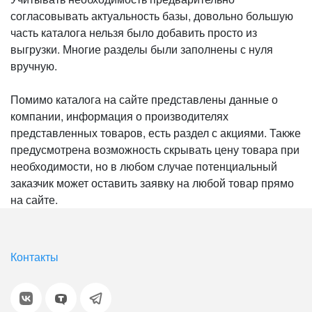
согласовывать актуальность базы, довольно большую
часть каталога нельзя было добавить просто из
выгрузки. Многие разделы были заполнены с нуля
вручную.
Помимо каталога на сайте представлены данные о
компании, информация о производителях
представленных товаров, есть раздел с акциями. Также
предусмотрена возможность скрывать цену товара при
необходимости, но в любом случае потенциальный
заказчик может оставить заявку на любой товар прямо
на сайте.
Контакты