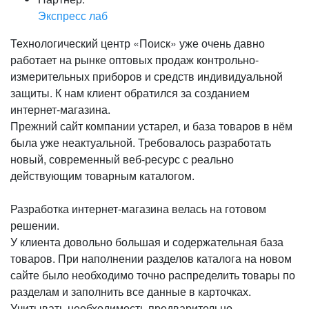
Экспресс лаб
Технологический центр «Поиск» уже очень давно
работает на рынке оптовых продаж контрольно-
измерительных приборов и средств индивидуальной
защиты. К нам клиент обратился за созданием
интернет-магазина.
Прежний сайт компании устарел, и база товаров в нём
была уже неактуальной. Требовалось разработать
новый, современный веб-ресурс с реально
действующим товарным каталогом.
Разработка интернет-магазина велась на готовом
решении.
У клиента довольно большая и содержательная база
товаров. При наполнении разделов каталога на новом
сайте было необходимо точно распределить товары по
разделам и заполнить все данные в карточках.
Учитывать необходимость предварительно