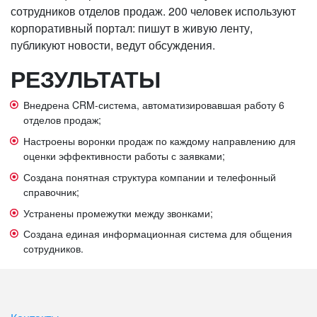
сотрудников отделов продаж. 200 человек используют
корпоративный портал: пишут в живую ленту,
публикуют новости, ведут обсуждения.
РЕЗУЛЬТАТЫ
Внедрена CRM-система, автоматизировавшая работу 6
отделов продаж;
Настроены воронки продаж по каждому направлению для
оценки эффективности работы с заявками;
Создана понятная структура компании и телефонный
справочник;
Устранены промежутки между звонками;
Создана единая информационная система для общения
сотрудников.