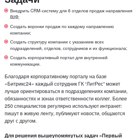
Внедрить CRM-систему для 6 отделов продаж направления
B2B;
Создать воронки продаж по каждому направлению
компании;
Создать структуру компании с указанием всех
подразделений, отделов, сотрудников и их функционала;
Создать корпоративный портал для внутренней
коммуникации.
Благодаря корпоративному порталу на базе
«Битрикс24» каждый сотрудник ГК “ЛитРес” может
лучше ориентироваться в подразделениях компании,
обязанностях и зонах ответственности коллег. Более
250 специалистов регулярно используют интранет:
пишут в живую ленту, публикуют новости, общаются
друг с другом.
Для решения вышеупомянутых задач «Первый