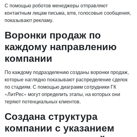
С помощью роботов менеджеры отправляют
контактным лицам письма, sms, голосовые сообщения,
показывают рекламу.
Воронки продаж по
каждому направлению
компании
По каждому подразделению созданы воронки продаж,
которые наглядно показывают распределение сделок
по стадиям. С помощью диаграмм сотрудники ГК
«ЛитРес» могут определить этапы, на которых они
теряют потенциальных клиентов.
Создана структура
компании с указанием