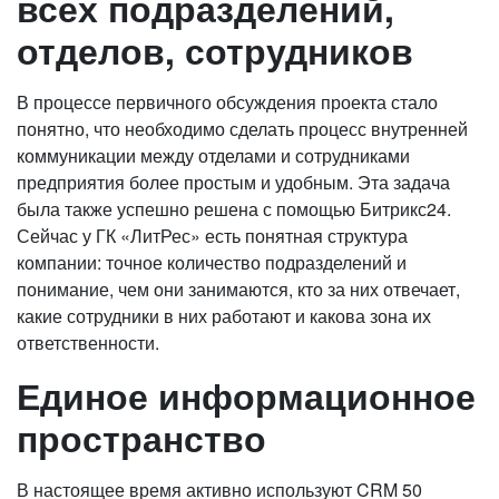
всех подразделений,
отделов, сотрудников
В процессе первичного обсуждения проекта стало
понятно, что необходимо сделать процесс внутренней
коммуникации между отделами и сотрудниками
предприятия более простым и удобным. Эта задача
была также успешно решена с помощью Битрикс24.
Сейчас у ГК «ЛитРес» есть понятная структура
компании: точное количество подразделений и
понимание, чем они занимаются, кто за них отвечает,
какие сотрудники в них работают и какова зона их
ответственности.
Единое информационное
пространство
В настоящее время активно используют CRM 50