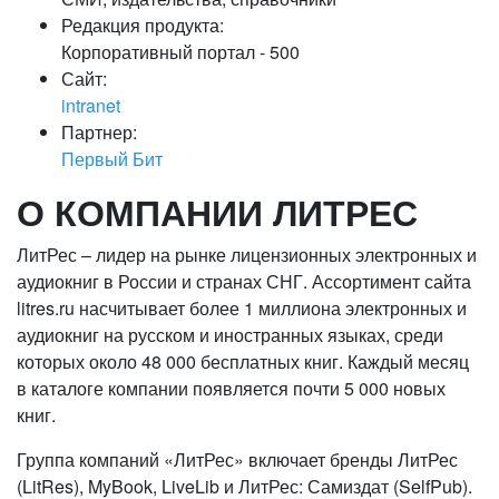
Редакция продукта:
Корпоративный портал - 500
Сайт:
intranet
Партнер:
Первый Бит
О КОМПАНИИ ЛИТРЕС
ЛитРес – лидер на рынке лицензионных электронных и
аудиокниг в России и странах СНГ. Ассортимент сайта
litres.ru насчитывает более 1 миллиона электронных и
аудиокниг на русском и иностранных языках, среди
которых около 48 000 бесплатных книг. Каждый месяц
в каталоге компании появляется почти 5 000 новых
книг.
Группа компаний «ЛитРес» включает бренды ЛитРес
(LitRes), MyBook, LiveLib и ЛитРес: Самиздат (SelfPub).