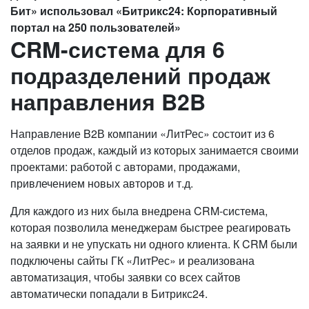
Бит» использовал «Битрикс24: Корпоративный
портал на 250 пользователей»
CRM-система для 6
подразделений продаж
направления B2B
Направление B2В компании «ЛитРес» состоит из 6
отделов продаж, каждый из которых занимается своими
проектами: работой с авторами, продажами,
привлечением новых авторов и т.д.
Для каждого из них была внедрена CRM-система,
которая позволила менеджерам быстрее реагировать
на заявки и не упускать ни одного клиента. К CRM были
подключены сайты ГК «ЛитРес» и реализована
автоматизация, чтобы заявки со всех сайтов
автоматически попадали в Битрикс24.