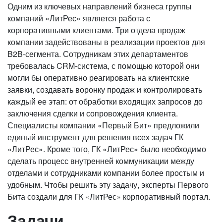
Одним из ключевых направлений бизнеса группы
компаний «ЛитРес» является работа с
корпоративными клиентами. Три отдела продаж
компании задействованы в реализации проектов для
B2B-сегмента. Сотрудникам этих департаментов
требовалась CRM-система, с помощью которой они
могли бы оперативно реагировать на клиентские
заявки, создавать воронку продаж и контролировать
каждый ее этап: от обработки входящих запросов до
заключения сделки и сопровождения клиента.
Специалисты компании «Первый Бит» предложили
единый инструмент для решения всех задач ГК
«ЛитРес». Кроме того, ГК «ЛитРес» было необходимо
сделать процесс внутренней коммуникации между
отделами и сотрудниками компании более простым и
удобным. Чтобы решить эту задачу, эксперты Первого
Бита создали для ГК «ЛитРес» корпоративный портал.
Задачи