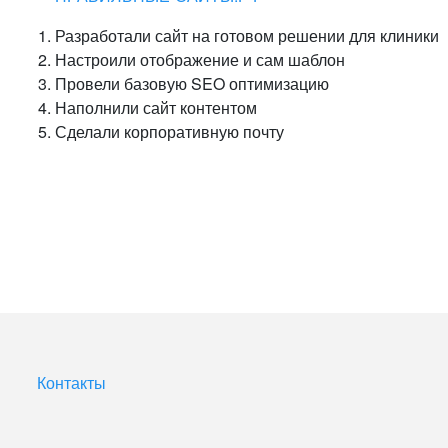
Разработали сайт на готовом решении для клиники
Настроили отображение и сам шаблон
Провели базовую SEO оптимизацию
Наполнили сайт контентом
Сделали корпоративную почту
Контакты