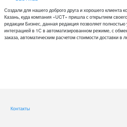
Создали для нашего доброго друга и хорошего клиента ко
Казань, куда компания «UCT» пришла с открытием своего
редакции Бизнес, данная редакция позволяет полностью у
интеграцией в 1С в автоматизированном режиме, с обме
заказа, автоматическим расчетом стоимости доставки в л
Контакты