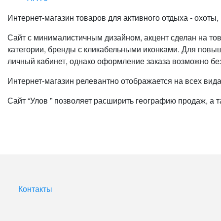
Интернет-магазин товаров для активного отдыха - охоты,
Сайт с минималистичным дизайном, акцент сделан на то
категории, бренды с кликабельными иконками. Для повыш
личный кабинет, однако оформление заказа возможно бе
Интернет-магазин релевантно отображается на всех вида
Сайт “Улов ” позволяет расширить географию продаж, а 
Контакты