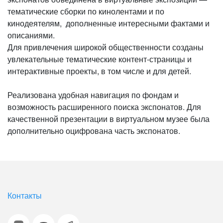
тематические сборки по кинолентами и по
кинодеятелям, дополненные интересными фактами и
описаниями.
Для привлечения широкой общественности созданы
увлекательные тематические контент-страницы и
интерактивные проекты, в том числе и для детей.
Реализована удобная навигация по фондам и
возможность расширенного поиска экспонатов. Для
качественной презентации в виртуальном музее была
дополнительно оцифрована часть экспонатов.
Контакты