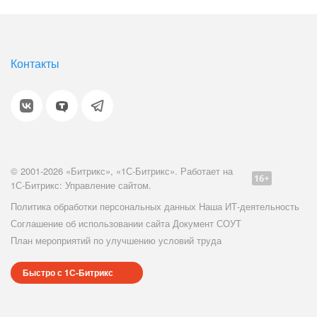
Контакты
© 2001-2026 «Битрикс», «1С-Битрикс». Работает на
1С-Битрикс: Управление сайтом.
Политика обработки персональных данных
Наша ИТ-деятельность
Соглашение об использовании сайта
Документ СОУТ
План мероприятий по улучшению условий труда
Быстро с 1С-Битрикс