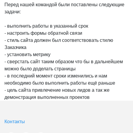
Перед нашей командой были поставлены следующие
задачи:
- выполнить работы в указанный срок
- настроить формы обратной связи
- стиль сайта должен был соответствовать стилю
Заказчика
- установить метрику
- сверстать сайт таким образом что бы в дальнейшем
можно было доделать страницы
- в последний момент сроки изменились и нам
необходимо было выполнить работы ещё раньше
- цель сайта привлечение новых лидов а так же
демонстрация выполненных проектов
Контакты