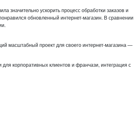
лила значительно ускорить процесс обработки заказов и
 понравился обновленный интернет-магазин. В сравнении
ии.
ий масштабный проект для своего интернет-магазина —
 для корпоративных клиентов и франчази, интеграция с