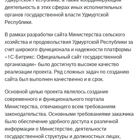
деятельность в этих сферах иных исполнительных
органов государственной власти Удмуртской
Республики.
В рамках разработки сайта Министерства сельского
хозяйства и продовольствия Удмуртской Республики за
счет широкого функционала и надежности платформы
«1С-Битрикс: Официальный сайт государственной
организации» было достигнуто высокое качество
реализации проекта. Ряд сложных задач по созданию
сайта был выполнен качественно и в срок.
Основной целью проекта являлось создание
современного и функционального портала
Министерства, отвечающего всем требованиям
законодательства. Основными требованиями заказчика
было обеспечение удобного доступа к различной
информации о Министерстве, деятельности
государственной структуры и должностных лицах,