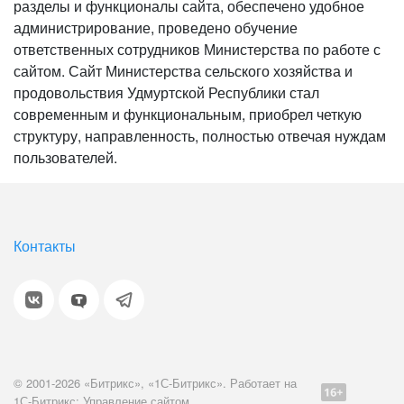
разделы и функционалы сайта, обеспечено удобное
администрирование, проведено обучение
ответственных сотрудников Министерства по работе с
сайтом. Сайт Министерства сельского хозяйства и
продовольствия Удмуртской Республики стал
современным и функциональным, приобрел четкую
структуру, направленность, полностью отвечая нуждам
пользователей.
Контакты
© 2001-2026 «Битрикс», «1С-Битрикс». Работает на
1С-Битрикс: Управление сайтом.