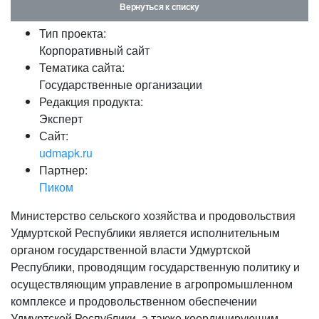
Вернуться к списку
Тип проекта:
Корпоративный сайт
Тематика сайта:
Государственные организации
Редакция продукта:
Эксперт
Сайт:
udmapk.ru
Партнер:
Пиком
Министерство сельского хозяйства и продовольствия
Удмуртской Республики является исполнительным
органом государственной власти Удмуртской
Республики, проводящим государственную политику и
осуществляющим управление в агропромышленном
комплексе и продовольственном обеспечении
Удмуртской Республики, а также координирующим