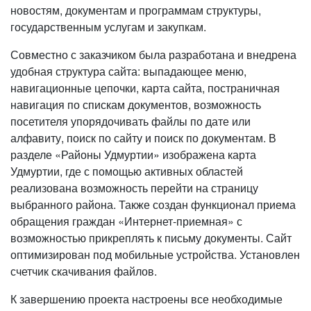
новостям, документам и программам структуры,
государственным услугам и закупкам.
Совместно с заказчиком была разработана и внедрена
удобная структура сайта: выпадающее меню,
навигационные цепочки, карта сайта, постраничная
навигация по спискам документов, возможность
посетителя упорядочивать файлы по дате или
алфавиту, поиск по сайту и поиск по документам. В
разделе «Районы Удмуртии» изображена карта
Удмуртии, где с помощью активных областей
реализована возможность перейти на страницу
выбранного района. Также создан функционал приема
обращения граждан «Интернет-приемная» с
возможностью прикреплять к письму документы. Сайт
оптимизирован под мобильные устройства. Установлен
счетчик скачивания файлов.
К завершению проекта настроены все необходимые