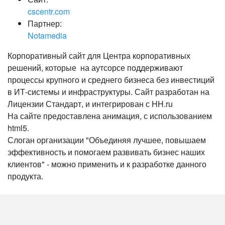
cscentr.com
Партнер:
Notamedia
Корпоративный сайт для Центра корпоративных
решений, которые на аутсорсе поддерживают
процессы крупного и среднего бизнеса без инвестиций
в ИТ-системы и инфраструктуры. Сайт разработан на
Лицензии Стандарт, и интегрирован с HH.ru
На сайте предоставлена анимация, с использованием
html5.
Слоган организации "Объединяя лучшее, повышаем
эффективность и помогаем развивать бизнес наших
клиентов" - можно применить и к разработке данного
продукта.