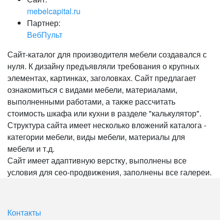
mebelcapital.ru
Партнер:
ВебПульт
Сайт-каталог для производителя мебели создавался с
нуля. К дизайну предъявляли требования о крупных
элементах, картинках, заголовках. Сайт предлагает
ознакомиться с видами мебели, материалами,
выполненными работами, а также рассчитать
стоимость шкафа или кухни в разделе "калькулятор".
Структура сайта имеет несколько вложений каталога -
категории мебели, виды мебели, материалы для
мебели и т.д.
Сайт имеет адаптивную верстку, выполнены все
условия для сео-продвижения, заполнены все галереи.
Контакты