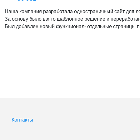
Наша компания разработала одностраничный сайт для ло
За основу было взято шаблонное решение и переработан
Был добавлен новый функционал- отдельные страницы 
Контакты