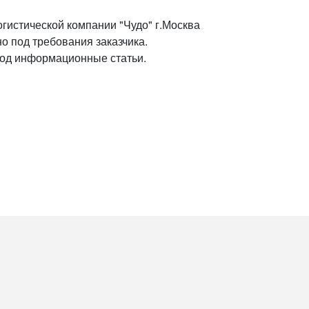
гистической компании "Чудо" г.Москва
о под требования заказчика.
под информационные статьи.