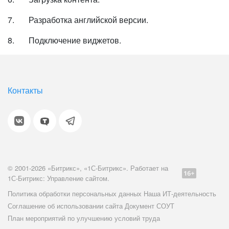
7. Разработка английской версии.
8. Подключение виджетов.
Контакты
© 2001-2026 «Битрикс», «1С-Битрикс». Работает на
1С-Битрикс: Управление сайтом.
Политика обработки персональных данных
Наша ИТ-деятельность
Соглашение об использовании сайта
Документ СОУТ
План мероприятий по улучшению условий труда