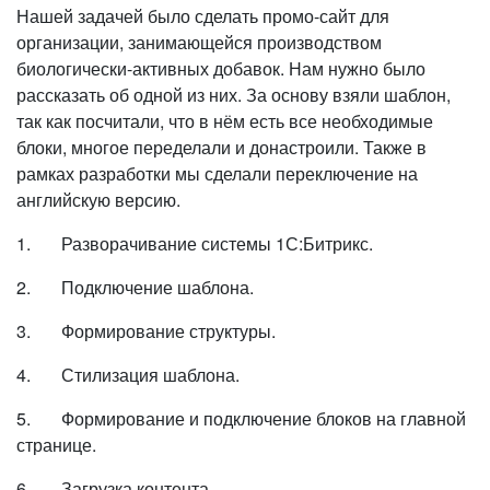
Нашей задачей было сделать промо-сайт для
организации, занимающейся производством
биологически-активных добавок. Нам нужно было
рассказать об одной из них. За основу взяли шаблон,
так как посчитали, что в нём есть все необходимые
блоки, многое переделали и донастроили. Также в
рамках разработки мы сделали переключение на
английскую версию.
1. Разворачивание системы 1С:Битрикс.
2. Подключение шаблона.
3. Формирование структуры.
4. Стилизация шаблона.
5. Формирование и подключение блоков на главной
странице.
6. Загрузка контента.