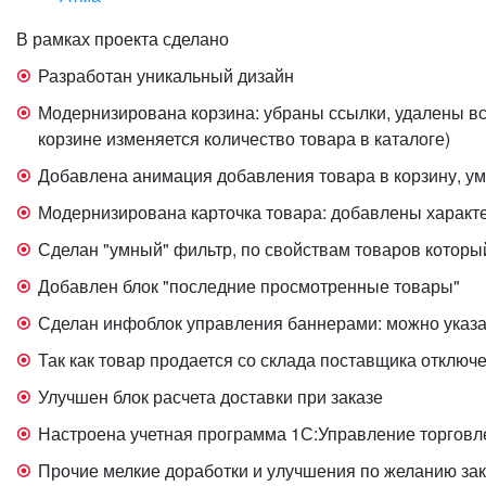
В рамках проекта сделано
Разработан уникальный дизайн
Модернизирована корзина: убраны ссылки, удалены вс
корзине изменяется количество товара в каталоге)
Добавлена анимация добавления товара в корзину, у
Модернизирована карточка товара: добавлены характе
Сделан "умный" фильтр, по свойствам товаров который
Добавлен блок "последние просмотренные товары"
Сделан инфоблок управления баннерами: можно указат
Так как товар продается со склада поставщика отключ
Улучшен блок расчета доставки при заказе
Настроена учетная программа 1С:Управление торговле
Прочие мелкие доработки и улучшения по желанию зак