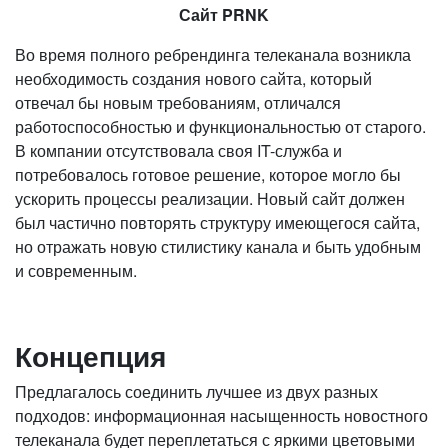
Сайт PRNK
Во время полного ребрендинга телеканала возникла
необходимость создания нового сайта, который
отвечал бы новым требованиям, отличался
работоспособностью и функциональностью от старого.
В компании отсутствовала своя IT-служба и
потребовалось готовое решение, которое могло бы
ускорить процессы реализации. Новый сайт должен
был частично повторять структуру имеющегося сайта,
но отражать новую стилистику канала и быть удобным
и современным.
Концепция
Предлагалось соединить лучшее из двух разных
подходов: информационная насыщенность новостного
телеканала будет переплетаться с яркими цветовыми