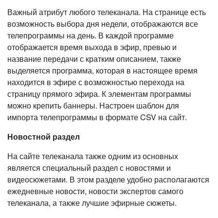
Важный атрибут любого телеканала. На странице есть
возможность выбора дня недели, отображаются все
телепрограммы на день. В каждой программе
отображается время выхода в эфир, превью и
название передачи с кратким описанием, также
выделяется программа, которая в настоящее время
находится в эфире с возможностью перехода на
страницу прямого эфира. К элементам программы
можно крепить баннеры. Настроен шаблон для
импорта телепрограммы в формате CSV на сайт.
Новостной раздел
На сайте телеканала также одним из основных
является специальный раздел с новостями и
видеосюжетами. В этом разделе удобно располагаются
ежедневные новости, новости экспертов самого
телеканала, а также лучшие эфирные сюжеты.