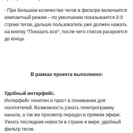
- При большом количестве тегов в фильтре включается
компактный режим – по умолчанию показывается 2-3
строки тегов, дальше пользователь уже должен нажать
на кнопку "Показать все", после чего список раскроется
до конца.
В рамках проекта выполнено:
Удобный интерфейс.
Интерфейс понятен и прост в понимании для
посетителей. Возможность узнать телепрограмму
канала, а так же просмотр передач в прямом эфире.
Узнать последние новости в стране и мире, удобный
фильтр тегов.