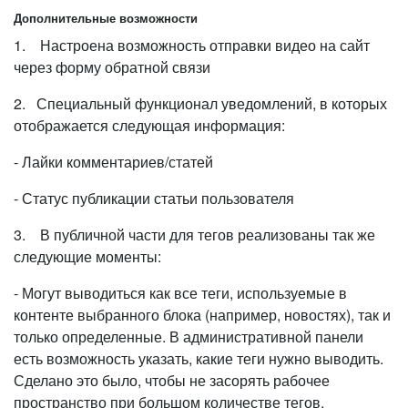
Дополнительные возможности
1. Настроена возможность отправки видео на сайт
через форму обратной связи
2. Специальный функционал уведомлений, в которых
отображается следующая информация:
- Лайки комментариев/статей
- Статус публикации статьи пользователя
3. В публичной части для тегов реализованы так же
следующие моменты:
- Могут выводиться как все теги, используемые в
контенте выбранного блока (например, новостях), так и
только определенные. В административной панели
есть возможность указать, какие теги нужно выводить.
Сделано это было, чтобы не засорять рабочее
пространство при большом количестве тегов.