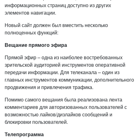
информационных страниц доступно из других
элементов навигации.
Новый сайт должен был вместить несколько
полноценных функций:
Вещание прямого эфира
Прямой эфир – одна из наиболее востребованных
зрительской аудиторией инструментов оперативной
передачи информации. Для телеканала – один из
главных инструментов коммуникации, дополнительного
продвижения и привлечения трафика.
Помимо самого вещания была реализована лента
комментариев для авторизованных пользователей с
возможностью лайков/дизлайков сообщений и
блокировки пользователей.
Телепрограмма