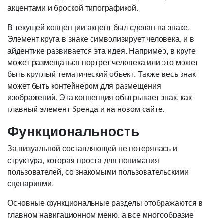
акцентами и броской типографикой.
В текущей концепции акцент был сделан на знаке.
Элемент круга в знаке символизирует человека, и в
айдентике развивается эта идея. Например, в круге
может размещаться портрет человека или это может
быть круглый тематический объект. Также весь знак
может быть контейнером для размещения
изображений. Эта концепция обыгрывает знак, как
главный элемент бренда и на новом сайте.
Функциональность
За визуальной составляющей не потерялась и
структура, которая проста для понимания
пользователей, со знакомыми пользовательскими
сценариями.
Основные функциональные разделы отображаются в
главном навигационном меню, а все многообразие