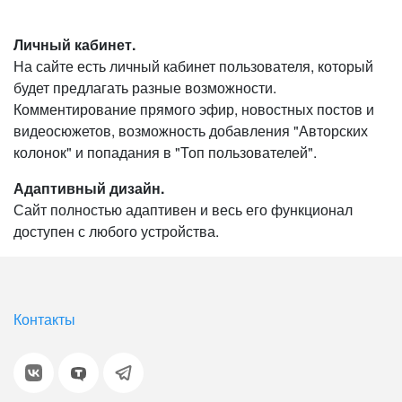
Личный кабинет.
На сайте есть личный кабинет пользователя, который
будет предлагать разные возможности.
Комментирование прямого эфир, новостных постов и
видеосюжетов, возможность добавления "Авторских
колонок" и попадания в "Топ пользователей".
Адаптивный дизайн.
Сайт полностью адаптивен и весь его функционал
доступен с любого устройства.
Контакты