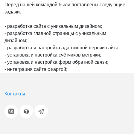
Перед нашей командой были поставлены следующие
задачи:
- разработка сайта с уникальным дизайном;
- разработка главной страницы с уникальным
дизайном;
- разработка и настройка адаптивной версии сайта;
- установка и настройка счётчиков метрики;
- установка и настройка форм обратной связи;
- интеграция сайта с картой;
Контакты