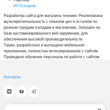
ИП Базаров
Разработка сайта для магазина техники. Реализована
мультирегиональность с показом цен и остатков по
разным городам (складам и магазинам). Запущен на
базе кастомизированного веб окружения, для
обеспечения высокой производительности.
Также, разработано и выпущено мобильное
приложение, полностью интегрированное с сайтом.
Проведено обучение персонала по работе с сайтом.
Контакты