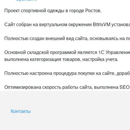
Проект спортивной одежды в городе Ростов.
Сайт собран на виртуальном окружении BitrixVM установ
Полностью создан внешний вид сайта, основываясь на п
Основной складской программой является 1С Управление 
выполнена категоризация товаров, настройка учета.
Полностью настроена процедура покупки на сайте, дораб
Оптимизирована скорость работы сайта, выполнена SEO 
Контакты