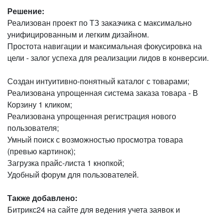
Решение:
Реализован проект по ТЗ заказчика с максимально
унифицированным и легким дизайном.
Простота навигации и максимальная фокусировка на
цели - залог успеха для реализации лидов в конверсии.
Создан интуитивно-понятный каталог с товарами;
Реализована упрощенная система заказа товара - В
Корзину 1 кликом;
Реализована упрощенная регистрация нового
пользователя;
Умный поиск с возможностью просмотра товара
(превью картинок);
Загрузка прайс-листа 1 кнопкой;
Удобный форум для пользователей.
Также добавлено:
Битрикс24 на сайте для ведения учета заявок и