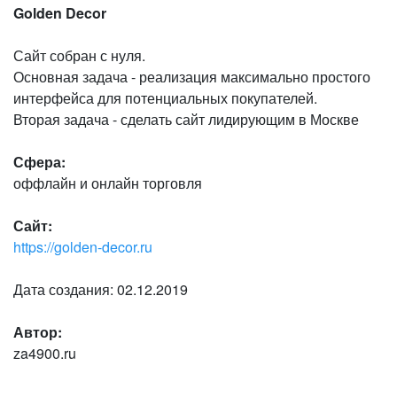
Golden Decor
Сайт собран с нуля.
Основная задача - реализация максимально простого
интерфейса для потенциальных покупателей.
Вторая задача - сделать сайт лидирующим в Москве
Сфера:
оффлайн и онлайн торговля
Сайт:
https://golden-decor.ru
Дата создания: 02.12.2019
Автор:
za4900.ru