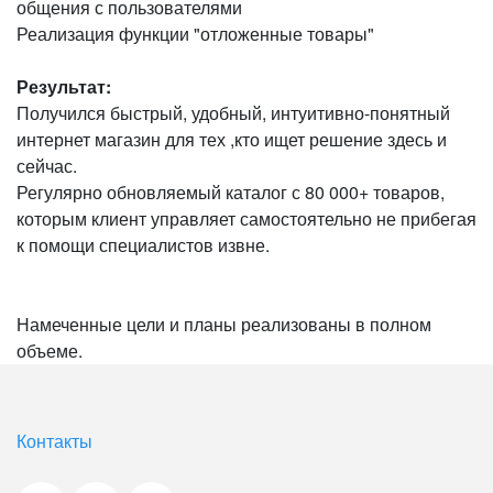
общения с пользователями
Реализация функции "отложенные товары"
Результат:
Получился быстрый, удобный, интуитивно-понятный
интернет магазин для тех ,кто ищет решение здесь и
сейчас.
Регулярно обновляемый каталог с 80 000+ товаров,
которым клиент управляет самостоятельно не прибегая
к помощи специалистов извне.
Намеченные цели и планы реализованы в полном
объеме.
Контакты