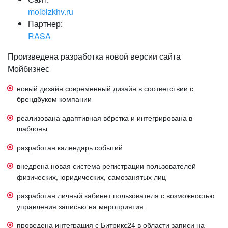
moibizkhv.ru
Партнер:
RASA
Произведена разработка новой версии сайта
Мойбизнес
новый дизайн современный дизайн в соответствии с
брендбуком компании
реализована адаптивная вёрстка и интегрирована в
шаблоны
разработан календарь событий
внедрена новая система регистрации пользователей
физических, юридических, самозанятых лиц
разработан личный кабинет пользователя с возможностью
управления записью на мероприятия
проведена интеграция с Битрикс24 в области записи на