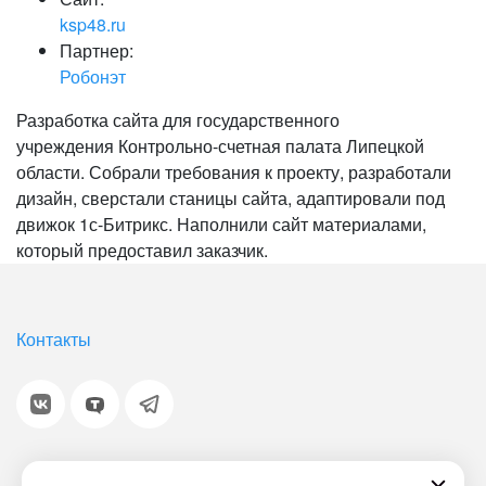
ksp48.ru
Партнер:
Робонэт
Разработка сайта для государственного
учреждения Контрольно-счетная палата Липецкой
области. Собрали требования к проекту, разработали
дизайн, сверстали станицы сайта, адаптировали под
движок 1с-Битрикс. Наполнили сайт материалами,
который предоставил заказчик.
Контакты