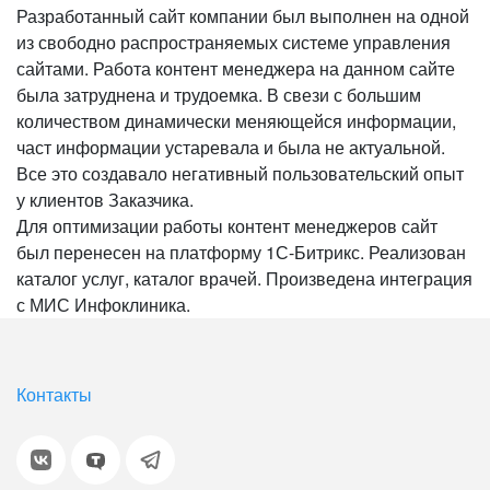
Разработанный сайт компании был выполнен на одной
из свободно распространяемых системе управления
сайтами. Работа контент менеджера на данном сайте
была затруднена и трудоемка. В свези с большим
количеством динамически меняющейся информации,
част информации устаревала и была не актуальной.
Все это создавало негативный пользовательский опыт
у клиентов Заказчика.
Для оптимизации работы контент менеджеров сайт
был перенесен на платформу 1С-Битрикс. Реализован
каталог услуг, каталог врачей. Произведена интеграция
с МИС Инфоклиника.
Контакты