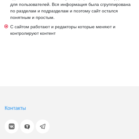
для пользователей. Вся информация была сгруппирована
по разделам и подразделам и поэтому сайт остался
понятным и простым.
С сайтом работают и редакторы которые меняют и
контролируют контент
Контакты