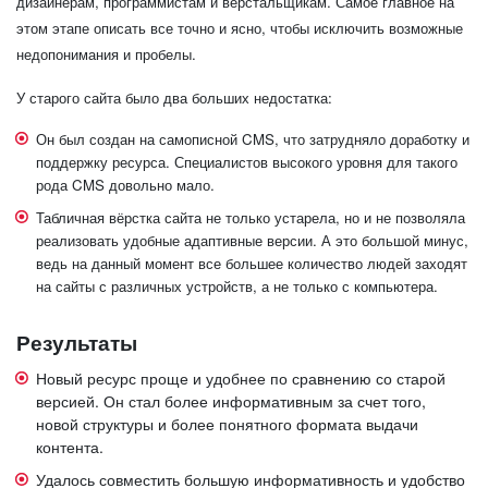
дизайнерам, программистам и верстальщикам. Самое главное на
этом этапе описать все точно и ясно, чтобы исключить возможные
недопонимания и пробелы.
У старого сайта было два больших недостатка:
Он был создан на самописной CMS, что затрудняло доработку и
поддержку ресурса. Специалистов высокого уровня для такого
рода CMS довольно мало.
Табличная вёрстка сайта не только устарела, но и не позволяла
реализовать удобные адаптивные версии. А это большой минус,
ведь на данный момент все большее количество людей заходят
на сайты с различных устройств, а не только с компьютера.
Результаты
Новый ресурс проще и удобнее по сравнению со старой
версией. Он стал более информативным за счет того,
новой структуры и более понятного формата выдачи
контента.
Удалось совместить большую информативность и удобство