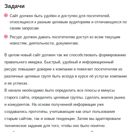
Задачи
Сайт должен быть удобен и доступен для посетителей,
относящихся к разным целевым аудиториям и отличающихся по
своим запросам
Ресурс должен давать посетителям доступ ко всем текущим
новостям, деятельности, документам;
В целом новый сайт должен так же способствовать формированию
правильного имиджа. Быстрый, удобный и информационный
ресурс повышает доверие к компании и помогает посетителям из
различных целевых групп быть всегда в курсе об услугах компании
и ее успехах.
В начале необходимо было определить все плюсы и минусы
старого сайта, определить целевые группы, сделать анализ рынка
и конкурентов. На основе полученной информации уже
создавались прототипы, учитывающие как опыт пользования
старым сайтом, так и новые тенденции. Затем мы адаптировали
техническое задание для того, чтобы оно было понятно