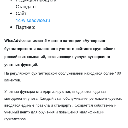
Стандарт
Сайт:
1c-wiseadvice.ru
Партнер:
WiseAdvice занимает 5 место в категории «Аутсорсинг
бухгалтерского и налогового учета» в рейтинге крупнейших
российских компаний, оказывающих услуги аутсорсинга
учетных функций.
На регулярном бухгалтерском обслуживании находится более 100
клиентов.
Учетные функции стандартизируются, внедряется единая
методология учета. Каждый этап обслуживания регламентируется,
вводятся единые правила и стандарты. Создается собственный
учебный центр для обучения и повышения квалификации
бухгалтеров.