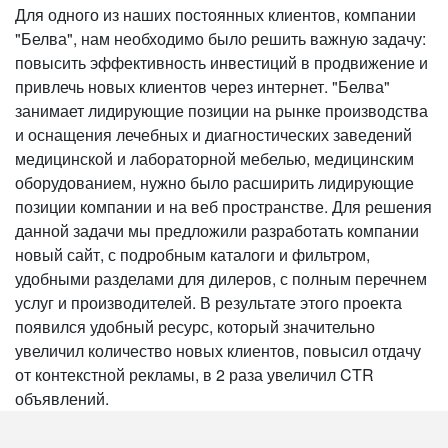
Для одного из наших постоянных клиентов, компании
"Белва", нам необходимо было решить важную задачу:
повысить эффективность инвестиций в продвижение и
привлечь новых клиентов через интернет. "Белва"
занимает лидирующие позиции на рынке производства
и оснащения лечебных и диагностических заведений
медицинской и лабораторной мебелью, медицинским
оборудованием, нужно было расширить лидирующие
позиции компании и на веб пространстве. Для решения
данной задачи мы предложили разработать компании
новый сайт, с подробным каталоги и фильтром,
удобными разделами для дилеров, с полным перечнем
услуг и производителей. В результате этого проекта
появился удобный ресурс, который значительно
увеличил количество новых клиентов, повысил отдачу
от контекстной рекламы, в 2 раза увеличил CTR
объявлений.