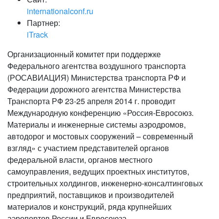
internationalconf.ru
Партнер:
iTrack
Организационный комитет при поддержке
Федерального агентства воздушного транспорта
(РОСАВИАЦИЯ) Министерства транспорта РФ и
Федерации дорожного агентства Министерства
Транспорта РФ 23-25 апреля 2014 г. проводит
Международную конференцию «Россия-Евросоюз.
Материалы и инженерные системы аэродромов,
автодорог и мостовых сооружений – современный
взгляд» с участием представителей органов
федеральной власти, органов местного
самоуправления, ведущих проектных институтов,
строительных холдингов, инженерно-консалтинговых
предприятий, поставщиков и производителей
материалов и конструкций, ряда крупнейших
аэропортов России и Евросоюза.