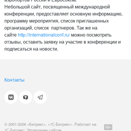
Небольшой сайт, посвященный международной
конференции, предоставляет основную информацию,
программу мероприятия, список приглашенных
организаций, список партнеров. Так же на
сайте
http://internationalconf.ru/
можно посмотреть
отзывы, оставить заявку на участие в конференции и
подписаться на новости.
Контакты
© 2001-2026 «Битрикс», «1С-Битрикс». Работает на
1С-Битрикс: Управление сайтом.