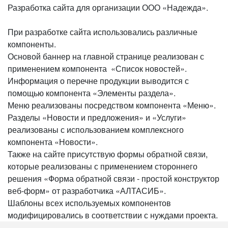
Разработка сайта для организации ООО «Надежда».
При разработке сайта использовались различные
компоненты.
Основой баннер на главной странице реализован с
применением компонента «Список новостей».
Информация о перечне продукции выводится с
помощью компонента «Элементы раздела».
Меню реализованы посредством компонента «Меню».
Разделы «Новости и предложения» и «Услуги»
реализованы с использованием комплексного
компонента «Новости».
Также на сайте присутствую формы обратной связи,
которые реализованы с применением стороннего
решения «Форма обратной связи - простой конструктор
веб-форм» от разработчика «АЛТАСИБ».
Шаблоны всех используемых компонентов
модифицировались в соответствии с нуждами проекта.