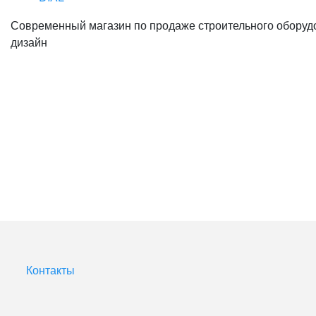
Современный магазин по продаже строительного оборудо
дизайн
Контакты