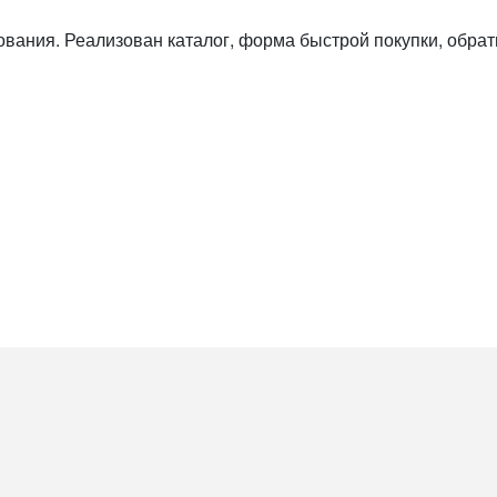
вания. Реализован каталог, форма быстрой покупки, обра