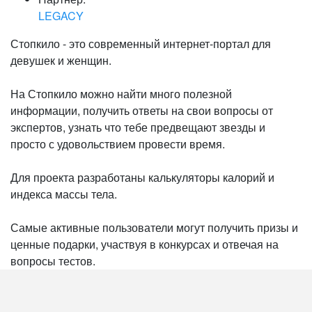
LEGACY
Стопкило - это современный интернет-портал для
девушек и женщин.
На Стопкило можно найти много полезной
информации, получить ответы на свои вопросы от
экспертов, узнать что тебе предвещают звезды и
просто с удовольствием провести время.
Для проекта разработаны калькуляторы калорий и
индекса массы тела.
Самые активные пользователи могут получить призы и
ценные подарки, участвуя в конкурсах и отвечая на
вопросы тестов.