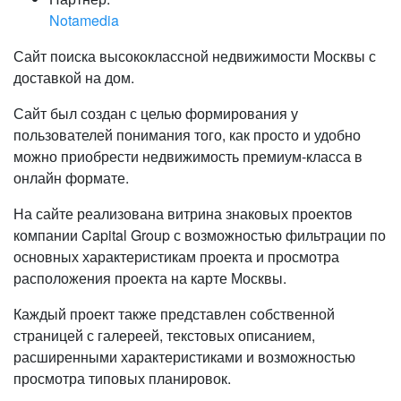
Notamedia
Сайт поиска высококлассной недвижимости Москвы с
доставкой на дом.
Сайт был создан с целью формирования у
пользователей понимания того, как просто и удобно
можно приобрести недвижимость премиум-класса в
онлайн формате.
На сайте реализована витрина знаковых проектов
компании Capital Group с возможностью фильтрации по
основных характеристикам проекта и просмотра
расположения проекта на карте Москвы.
Каждый проект также представлен собственной
страницей с галереей, текстовых описанием,
расширенными характеристиками и возможностью
просмотра типовых планировок.