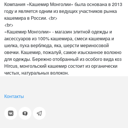
Компания «Кашемир Монголии» была основана в 2013
году и является одним из ведущих участников рынка
кашемира в России. <br>
<br>
«Кашемир Монголии» - магазин элитной одежды и
аксессуаров из 100% кашемира, смеси кашемира и
шелка, пуха верблюда, яка, шерсти мериносовой
овечки. Кашемир, пожалуй, самое изысканное волокно
для одежды. Бережно отобранный из особого вида коз
Hircus, монгольский кашемир состоит из органически
чистых, натуральных волокон.
Контакты