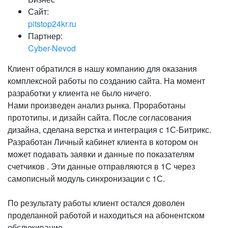
Сайт:
pitstop24kr.ru
Партнер:
Cyber-Nevod
Клиент обратился в нашу компанию для оказания
комплексной работы по созданию сайта. На момент
разработки у клиента не было ничего.
Нами произведен анализ рынка. Проработаны
прототипы, и дизайн сайта. После согласования
дизайна, сделана верстка и интеграция с 1С-Битрикс.
Разработан Личный кабинет клиента в котором он
может подавать заявки и данные по показателям
счетчиков . Эти данные отправляются в 1С через
самописный модуль синхронизации с 1С.
По результату работы клиент остался доволен
проделанной работой и находиться на абонентском
обслуживание.