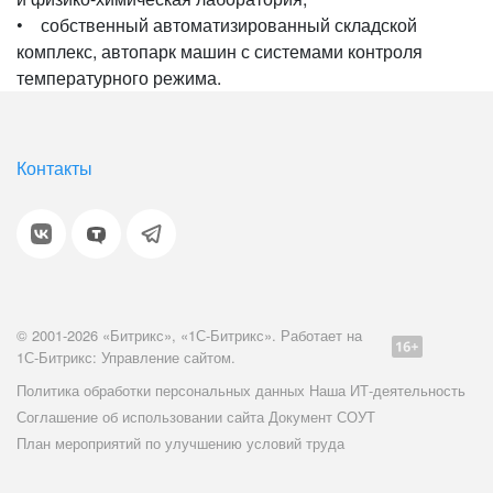
• собственный автоматизированный складской
комплекс, автопарк машин с системами контроля
температурного режима.
Контакты
© 2001-2026 «Битрикс», «1С-Битрикс». Работает на
1С-Битрикс: Управление сайтом.
Политика обработки персональных данных
Наша ИТ-деятельность
Соглашение об использовании сайта
Документ СОУТ
План мероприятий по улучшению условий труда