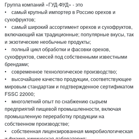
Группа компаний «ГУД-ФУД» - это
• самый крупный импортер в Россию орехов и
сухофруктов;
• самый широкий ассортимент орехов и сухофруктов,
включающий как традиционные; популярные вкусы, так
и экзотические необычные продукты;
• полный цикл обработки и фасовки орехов,
сухофруктов, смесей под собственными известными
брендами;
• современное технологическое производство;
• высочайшее качество продукции, соответствующее
мировым стандартам и подтвержденное сертификатом
FSSC 22000;
• многолетний опыт по снабжению сырьем
предприятий пищевой промышленности, включая
промышленную переработку продукции на
собственном производстве;
• собственная лицензированная микробиологическая
и физико-химическая лаборатория;